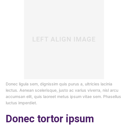
Donec ligula sem, dignissim quis purus a, ultricies lacinia
lectus. Aenean scelerisque, justo ac varius viverra, nisl arcu
accumsan elit, quis laoreet metus ipsum vitae sem. Phasellus
luctus imperdiet.
Donec tortor ipsum