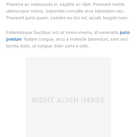
Pharetra ac malesuada in, sagittis ac nibh. Praesent mattis
ullamcorper metus, imperdiet convallis eros bibendum nec.
Praesent justo quam, sodales eu dui vel, iaculis feugiat nunc.
Pellentesque faucibus orci at lorem viverra, id venenatis
justo
pretium
. Nullam congue, arcu a molestie bibendum, sem orci
lacinia dolor, ut congue dolor justo a odio.